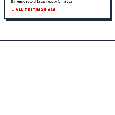
En tiempo récord, la casa quedó fantástica
← ALL TESTIMONIALS