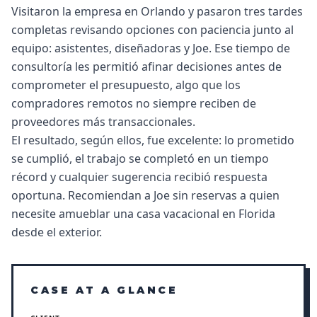
Visitaron la empresa en Orlando y pasaron tres tardes
completas revisando opciones con paciencia junto al
equipo: asistentes, diseñadoras y Joe. Ese tiempo de
consultoría les permitió afinar decisiones antes de
comprometer el presupuesto, algo que los
compradores remotos no siempre reciben de
proveedores más transaccionales.
El resultado, según ellos, fue excelente: lo prometido
se cumplió, el trabajo se completó en un tiempo
récord y cualquier sugerencia recibió respuesta
oportuna. Recomiendan a Joe sin reservas a quien
necesite amueblar una casa vacacional en Florida
desde el exterior.
CASE AT A GLANCE