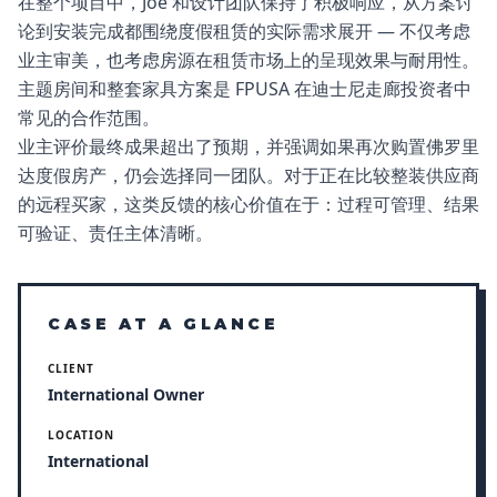
在整个项目中，Joe 和设计团队保持了积极响应，从方案讨
论到安装完成都围绕度假租赁的实际需求展开 — 不仅考虑
业主审美，也考虑房源在租赁市场上的呈现效果与耐用性。
主题房间和整套家具方案是 FPUSA 在迪士尼走廊投资者中
常见的合作范围。
业主评价最终成果超出了预期，并强调如果再次购置佛罗里
达度假房产，仍会选择同一团队。对于正在比较整装供应商
的远程买家，这类反馈的核心价值在于：过程可管理、结果
可验证、责任主体清晰。
CASE AT A GLANCE
CLIENT
International Owner
LOCATION
International