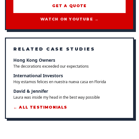
GET A QUOTE
WATCH ON YOUTUBE →
RELATED CASE STUDIES
Hong Kong Owners
The decorations exceeded our expectations
International Investors
Hoy estamos felices en nuestra nueva casa en Florida
David & Jennifer
Laura was inside my head in the best way possible
← ALL TESTIMONIALS