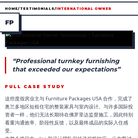
HOME
/
TESTIMONIALS
/
INTERNATIONAL OWNER
F
P
“Professional turnkey furnishing
that exceeded our expectations”
FULL CASE STUDY
这些度假房业主与 Furniture Packages USA 合作，完成了
奥兰多地区短租住宅的整装家具与室内设计。与许多国际投
资者一样，他们无法长期待在佛罗里达监督施工，因此特别
看重沟通效率、阶段性反馈，以及最终成品的实际入住感
受。